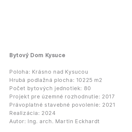
Bytový Dom Kysuce
Poloha: Krásno nad Kysucou
Hrubá podlažná plocha: 10225 m2
Počet bytových jednotiek: 80
Projekt pre územné rozhodnutie: 2017
Právoplatné stavebné povolenie: 2021
Realizácia: 2024
Autor: Ing. arch. Martin Eckhardt